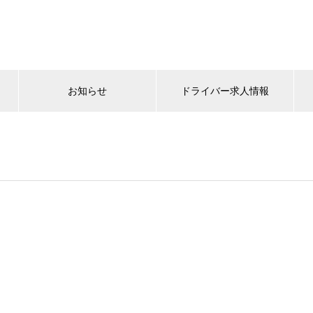
お知らせ
ドライバー求人情報