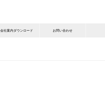
会社案内ダウンロード
お問い合わせ