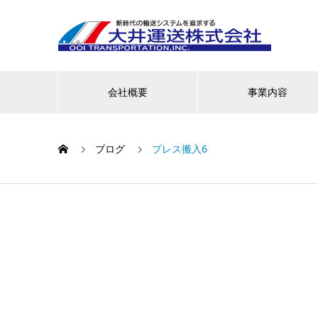
会社概要
事業内容
ブログ
プレス搬入6