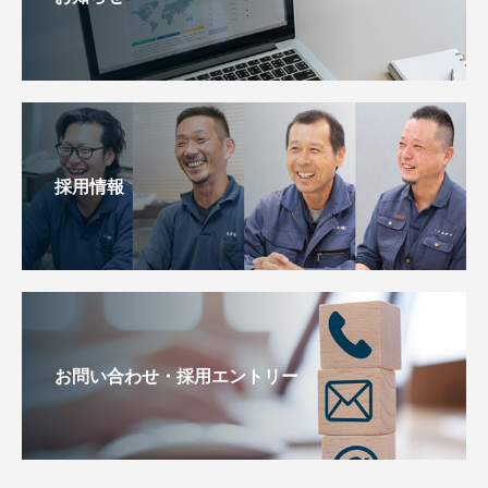
採用情報
お問い合わせ・採用エントリー