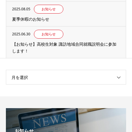
2025.08.05
お知らせ
夏季休暇のお知らせ
2025.06.30
お知らせ
【お知らせ】高校生対象 諏訪地域合同就職説明会に参加
します！
月を選択
お知らせ