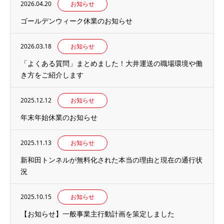
2026.04.20
お知らせ
ゴールデンウィーク休業のお知らせ
2026.03.18
お知らせ
「よくある質問」まとめました！大井運送の職場環境や働
き方をご紹介します
2025.12.12
お知らせ
年末年始休業のお知らせ
2025.11.13
お知らせ
新和田トンネルが無料化された本当の理由と現在の通行状
況
2025.10.15
お知らせ
【お知らせ】一般事業主行動計画を策定しました