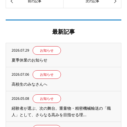
最新記事
2026.07.29
お知らせ
夏季休業のお知らせ
2026.07.06
お知らせ
高校生のみなさんへ
2026.05.08
お知らせ
経験者が選ぶ、次の舞台。重量物・精密機械輸送の「職
人」として、さらなる高みを目指せる理...