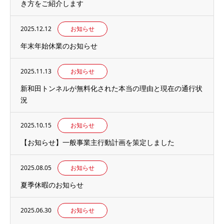
き方をご紹介します
2025.12.12
お知らせ
年末年始休業のお知らせ
2025.11.13
お知らせ
新和田トンネルが無料化された本当の理由と現在の通行状
況
2025.10.15
お知らせ
【お知らせ】一般事業主行動計画を策定しました
2025.08.05
お知らせ
夏季休暇のお知らせ
2025.06.30
お知らせ