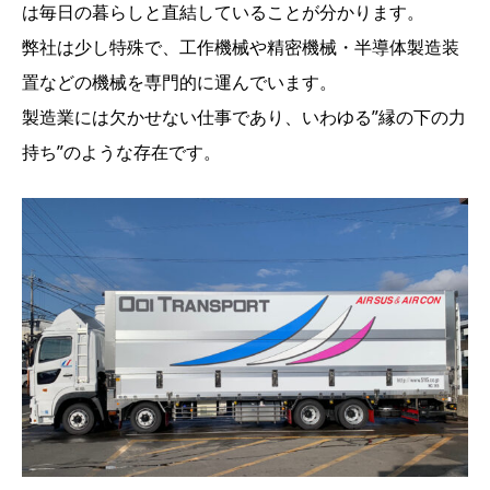
は毎日の暮らしと直結していることが分かります。
弊社は少し特殊で、工作機械や精密機械・半導体製造装
置などの機械を専門的に運んでいます。
製造業には欠かせない仕事であり、いわゆる”縁の下の力
持ち”のような存在です。