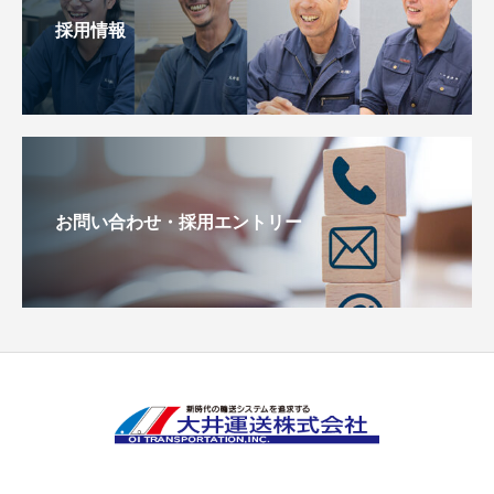
採用情報
お問い合わせ・採用エントリー