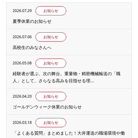
2026.07.29
お知らせ
夏季休業のお知らせ
2026.07.06
お知らせ
高校生のみなさんへ
2026.05.08
お知らせ
経験者が選ぶ、次の舞台。重量物・精密機械輸送の「職
人」として、さらなる高みを目指せる理...
2026.04.20
お知らせ
ゴールデンウィーク休業のお知らせ
2026.03.18
お知らせ
「よくある質問」まとめました！大井運送の職場環境や働