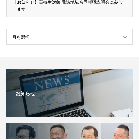
【お知らせ】高校生対象 諏訪地域合同就職説明会に参加
します！
月を選択
お知らせ