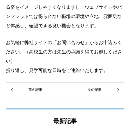
る姿をイメージしやすくなりますし、ウェブサイトやパ
ンフレットでは得られない職場の環境や立地、雰囲気な
ど体感し、確認できる良い機会となります。
お気軽に弊社サイトの「お問い合わせ」からお申込みく
ださい。（高校生の方は先生の承諾を得てお越しくださ
い）
折り返し、見学可能な日時をご連絡いたします。
最新記事