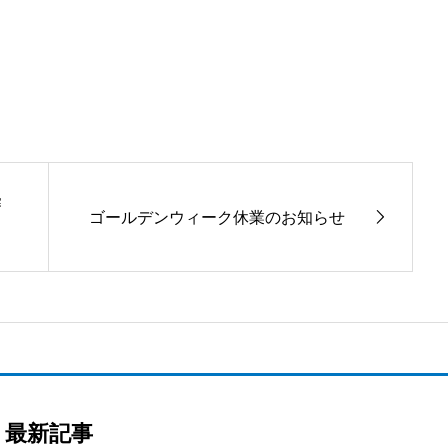
審
ゴールデンウィーク休業のお知らせ
最新記事