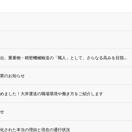
経験者が選ぶ、次の舞台。重量物・精密機械輸送の「職人」として、さらなる高みを目指せる理...
業のお知らせ
めました！大井運送の職場環境や働き方をご紹介します
せ
化された本当の理由と現在の通行状況