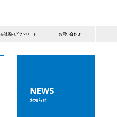
会社案内ダウンロード
お問い合わせ
NEWS
お知らせ