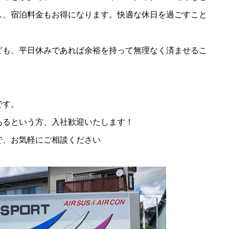
し、宿泊料金もお得になります。快適な休日を過ごすこと
ども、平日休みであれば余裕を持って無理なく済ませるこ
です。
あるという方、入社歓迎いたします！
で、お気軽にご相談ください