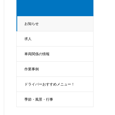
お知らせ
求人
車両関係の情報
作業事例
ドライバーおすすめメニュー！
季節・風景・行事