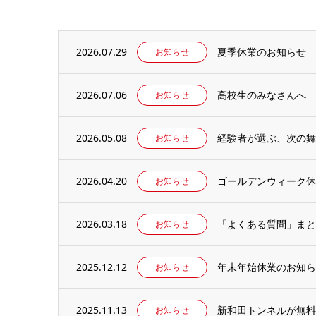
2026.07.29
夏季休業のお知らせ
お知らせ
2026.07.06
高校生のみなさんへ
お知らせ
2026.05.08
お知らせ
2026.04.20
ゴールデンウィーク休
お知らせ
2026.03.18
「よくある質問」まと
お知らせ
2025.12.12
年末年始休業のお知ら
お知らせ
2025.11.13
新和田トンネルが無料
お知らせ