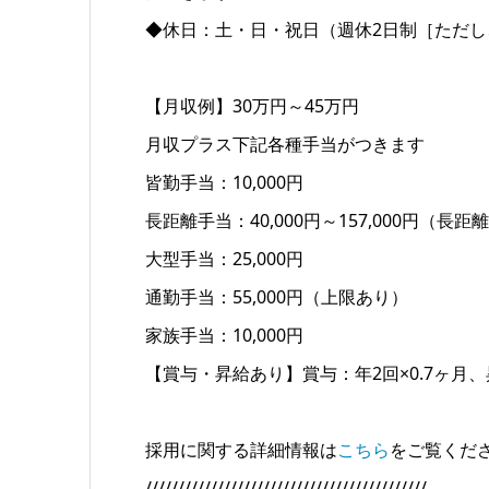
◆休日：土・日・祝日（週休2日制［ただし
【月収例】30万円～45万円
月収プラス下記各種手当がつきます
皆勤手当：10,000円
長距離手当：40,000円～157,000円（長
大型手当：25,000円
通勤手当：55,000円（上限あり）
家族手当：10,000円
【賞与・昇給あり】賞与：年2回×0.7ヶ月、昇
採用に関する詳細情報は
こちら
をご覧くだ
///////////////////////////////////////////