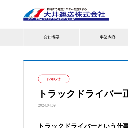
会社概要
事業内容
お知らせ
トラックドライバー
2024.04.09
トラックドライバーという仕