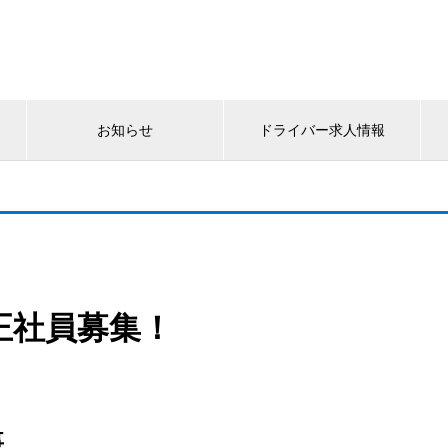
お知らせ
ドライバー求人情報
正社員募集！
事